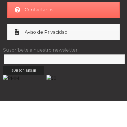
Contáctanos
Aviso de Privacidad
Susbríbete a nuestro newsletter: