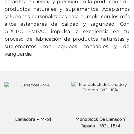
garantiza eficiencia y precisión en la producción de
productos naturales y suplementos. Adaptamos
soluciones personalizadas para cumplir con los más
altos estándares de calidad y seguridad. Con
GRUPO EMPAC, impulsa la excelencia en tu
proceso de fabricación de productos naturistas y
suplementos con equipos confiables y de
vanguardia.
Llenadora – M-61
Monoblock De Llenado Y
Tapado – VOL 18/4