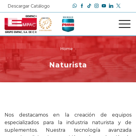
Descargar Catálogo
Home
Naturista
Nos destacamos en la creación de equipos
especializados para la industria naturista y de
suplementos. Nuestra tecnología avanzada