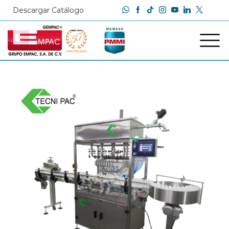
Descargar Catálogo