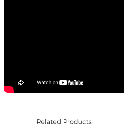
Related Products