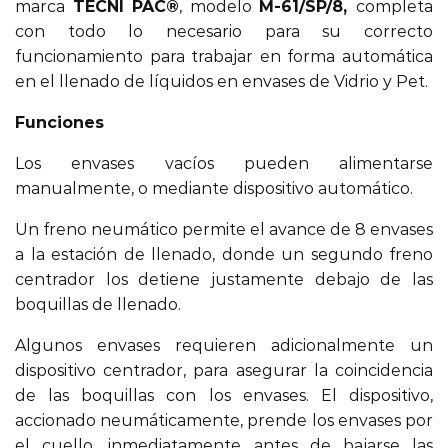
marca
TECNI PAC®
, modelo
M-61/SP/8,
completa
con todo lo necesario para su correcto
funcionamiento para trabajar en forma automática
en el llenado de líquidos en envases de Vidrio y Pet.
Funciones
Los envases vacíos pueden alimentarse
manualmente, o mediante dispositivo automático.
Un freno neumático permite el avance de 8 envases
a la estación de llenado, donde un segundo freno
centrador los detiene justamente debajo de las
boquillas de llenado.
Algunos envases requieren adicionalmente un
dispositivo centrador, para asegurar la coincidencia
de las boquillas con los envases. El dispositivo,
accionado neumáticamente, prende los envases por
el cuello, inmediatamente antes de bajarse las