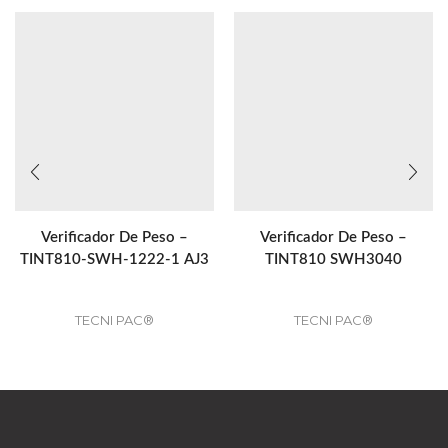
Verificador De Peso –
Verificador De Peso –
TINT810-SWH-1222-1 AJ3
TINT810 SWH3040
TECNI PAC®
TECNI PAC®