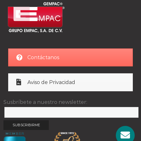
Contáctanos
Aviso de Privacidad
Susbríbete a nuestro newsletter: