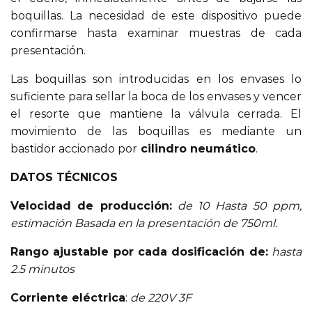
boquillas. La necesidad de este dispositivo puede
confirmarse hasta examinar muestras de cada
presentación.
Las boquillas son introducidas en los envases lo
suficiente para sellar la boca de los envases y vencer
el resorte que mantiene la válvula cerrada. El
movimiento de las boquillas es mediante un
bastidor accionado por
cilindro neumático
.
DATOS TÉCNICOS
Velocidad de producción:
de 10 Hasta 50 ppm,
estimación Basada en la presentación de 750ml.
Rango ajustable por cada dosificación de:
hasta
2.5 minutos
Corriente eléctrica
:
de 220V 3F