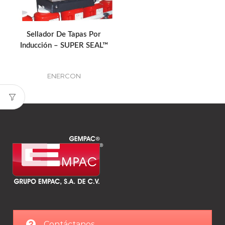
Sellador De Tapas Por
Inducción – SUPER SEAL™
ENERCON
Contáctanos