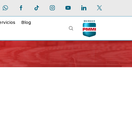
ervicios
Blog