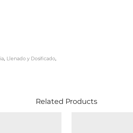
ia
,
Llenado y Dosificado
,
Related Products