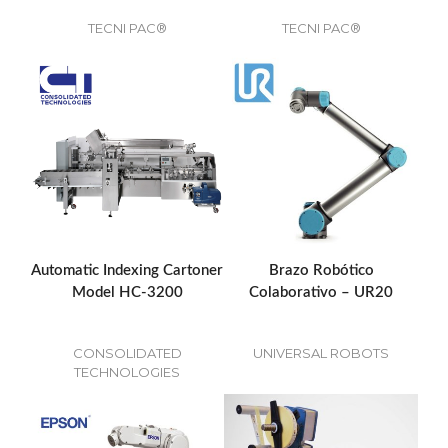
TECNI PAC®
TECNI PAC®
Automatic Indexing Cartoner
Brazo Robótico
Model HC-3200
Colaborativo – UR20
CONSOLIDATED
UNIVERSAL ROBOTS
TECHNOLOGIES