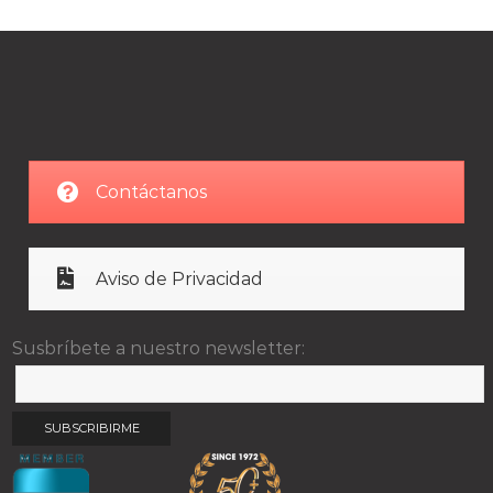
Contáctanos
Aviso de Privacidad
Susbríbete a nuestro newsletter: