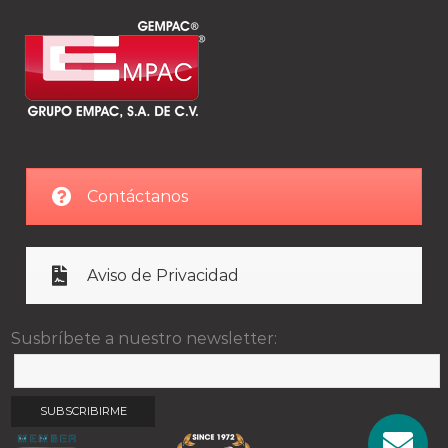
Contáctanos
Aviso de Privacidad
Susbríbete a nuestro newsletter: