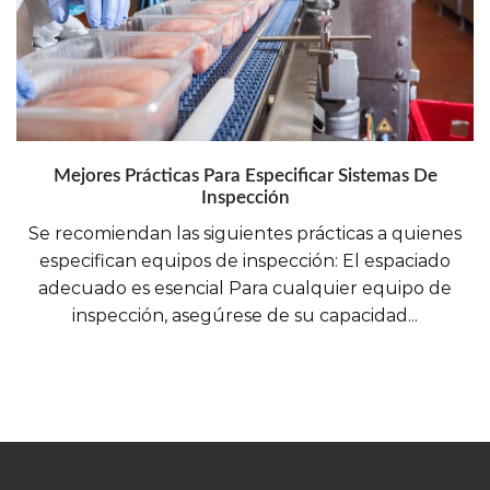
Mejores Prácticas Para Especificar Sistemas De
Inspección
Se recomiendan las siguientes prácticas a quienes
especifican equipos de inspección: El espaciado
adecuado es esencial Para cualquier equipo de
inspección, asegúrese de su capacidad...