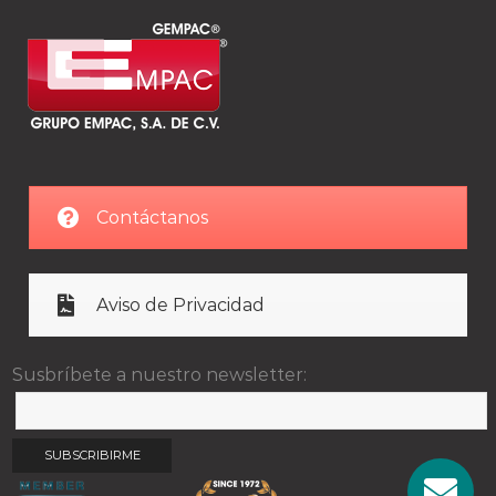
Contáctanos
Aviso de Privacidad
Susbríbete a nuestro newsletter: