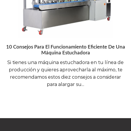
10 Consejos Para El Funcionamiento Eficiente De Una
Máquina Estuchadora
Si tienes una máquina estuchadora en tu línea de
producción y quieres aprovecharla al máximo, te
recomendamos estos diez consejos a considerar
para alargar su...