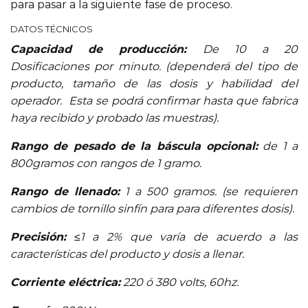
para pasar a la siguiente fase de proceso.
DATOS TÉCNICOS
Capacidad de producción:
De 10 a 20
Dosificaciones por minuto. (dependerá del tipo de
producto, tamaño de las dosis y habilidad del
operador. Esta se podrá confirmar hasta que fabrica
haya recibido y probado las muestras).
Rango de pesado de la báscula opcional:
de 1 a
800gramos con rangos de 1 gramo.
Rango de llenado:
1 a 500 gramos. (se requieren
cambios de tornillo sinfín para para diferentes dosis).
Precisión:
≤1 a 2% que varía de acuerdo a las
características del producto y dosis a llenar.
Corriente eléctrica:
220 ó 380 volts, 60hz.