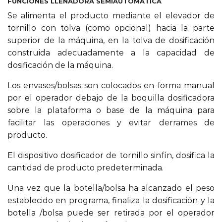
FUNCIONES LLENADORA SEMIAUTOMÁTICA
Se alimenta el producto mediante el elevador de
tornillo con tolva (como opcional) hacia la parte
superior de la máquina, en la tolva de dosificación
construida adecuadamente a la capacidad de
dosificación de la máquina.
Los envases/bolsas son colocados en forma manual
por el operador debajo de la boquilla dosificadora
sobre la plataforma o base de la máquina para
facilitar las operaciones y evitar derrames de
producto.
El dispositivo dosificador de tornillo sinfín, dosifica la
cantidad de producto predeterminada.
Una vez que la botella/bolsa ha alcanzado el peso
establecido en programa, finaliza la dosificación y la
botella /bolsa puede ser retirada por el operador