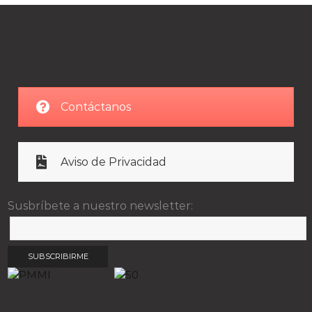
Contáctanos
Aviso de Privacidad
Susbríbete a nuestro newsletter: