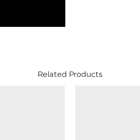
Related Products