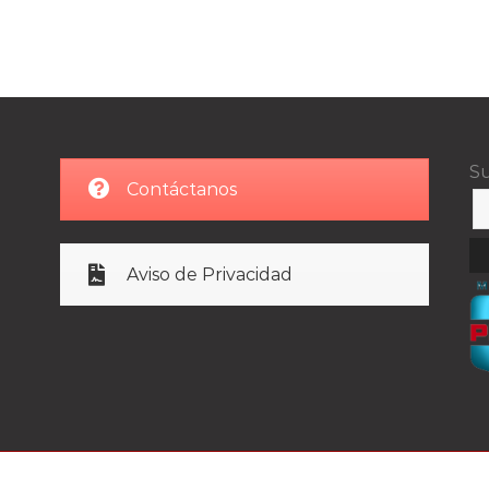
Su
Contáctanos
Aviso de Privacidad