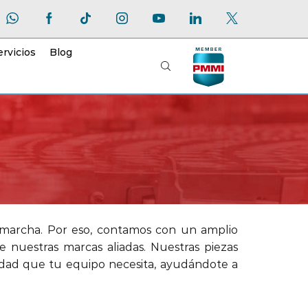
ervicios
Blog
marcha. Por eso, contamos con un amplio
 nuestras marcas aliadas. Nuestras piezas
alidad que tu equipo necesita, ayudándote a