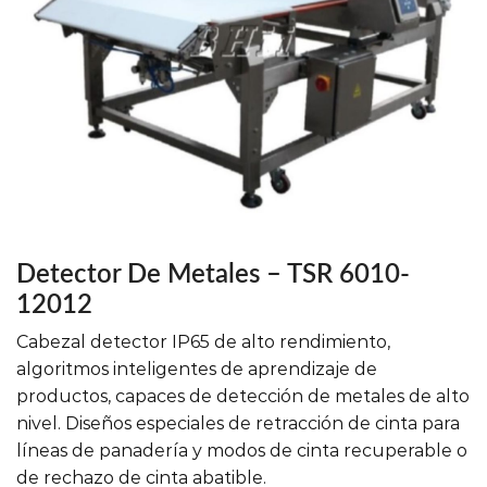
Detector De Metales – TSR 6010-
12012
Cabezal detector IP65 de alto rendimiento,
algoritmos inteligentes de aprendizaje de
productos, capaces de detección de metales de alto
nivel. Diseños especiales de retracción de cinta para
líneas de panadería y modos de cinta recuperable o
de rechazo de cinta abatible.