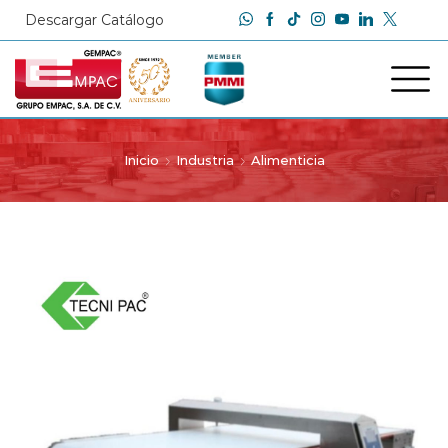
Descargar Catálogo
Inicio
Industria
Alimenticia