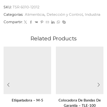
SKU:
TSR 6010-12012
Categorías:
Alimenticia
,
Detección y Control
,
Industria
Compartir:
Related Products
Etiquetadora – M-5
Colocadora De Bandas De
Garantía – TLE-100